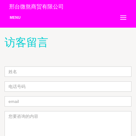
邢台微熬商贸有限公司
MENU
访客留言