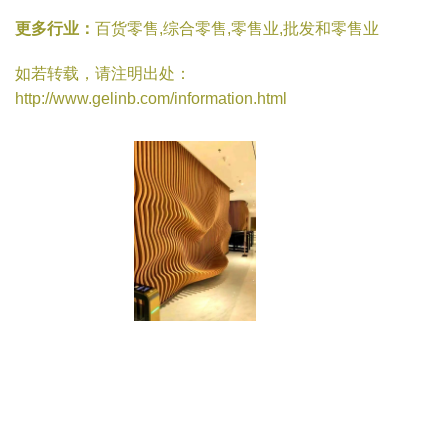
更多行业：
百货零售,综合零售,零售业,批发和零售业
如若转载，请注明出处：
http://www.gelinb.com/information.html