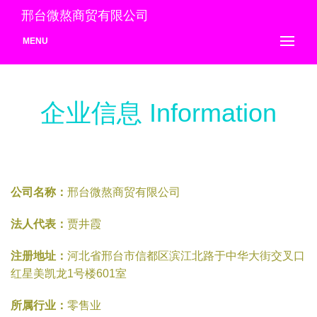
邢台微熬商贸有限公司
MENU
企业信息 Information
公司名称：
邢台微熬商贸有限公司
法人代表：
贾井霞
注册地址：
河北省邢台市信都区滨江北路于中华大街交叉口
红星美凯龙1号楼601室
所属行业：
零售业